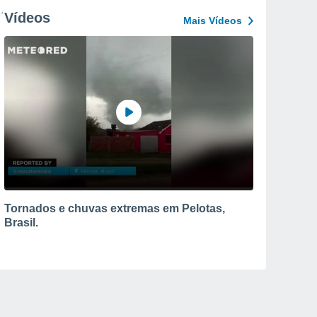
Vídeos
Mais Vídeos
Tornados e chuvas extremas em Pelotas,
Brasil.