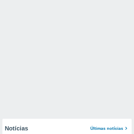
Notícias
Últimas notícias