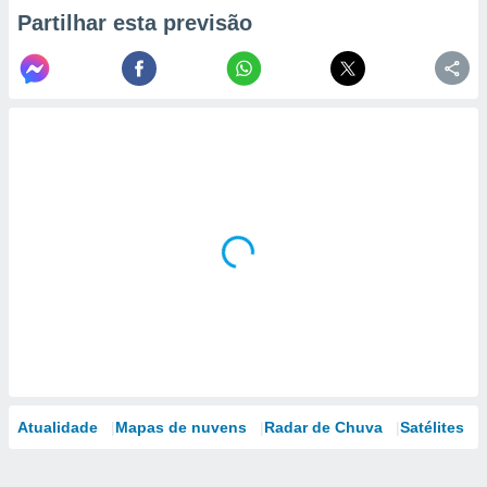
Partilhar esta previsão
Atualidade
Mapas de nuvens
Radar de Chuva
Satélites