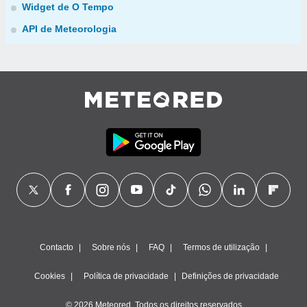
Widget de O Tempo
API de Meteorologia
Contacto
Sobre nós
FAQ
Termos de utilização
Cookies
Política de privacidade
Definições de privacidade
© 2026 Meteored. Todos os direitos reservados