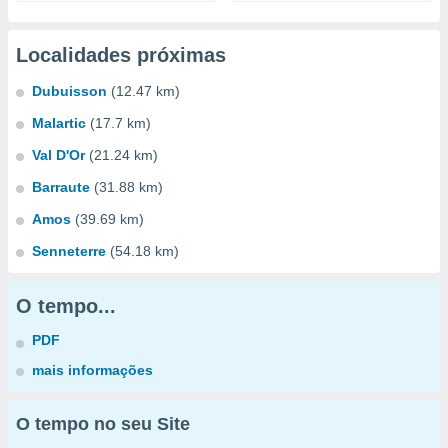
Localidades próximas
Dubuisson
(12.47 km)
Malartic
(17.7 km)
Val D'Or
(21.24 km)
Barraute
(31.88 km)
Amos
(39.69 km)
Senneterre
(54.18 km)
O tempo...
PDF
mais informações
O tempo no seu Site