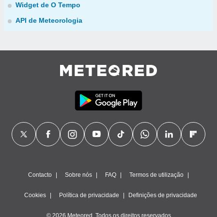
Widget de O Tempo
API de Meteorologia
Contacto
Sobre nós
FAQ
Termos de utilização
Cookies
Política de privacidade
Definições de privacidade
© 2026 Meteored. Todos os direitos reservados