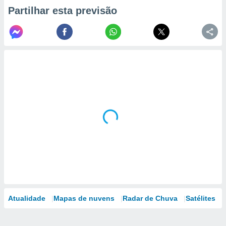
Partilhar esta previsão
Atualidade
Mapas de nuvens
Radar de Chuva
Satélites