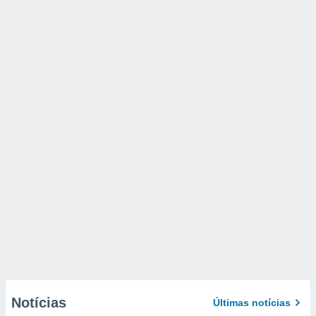
Notícias
Últimas notícias