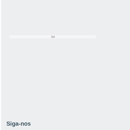
Siga-nos