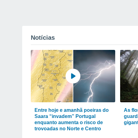
Notícias
Entre hoje e amanhã poeiras do
As fl
Saara “invadem” Portugal
guard
enquanto aumenta o risco de
gigan
trovoadas no Norte e Centro