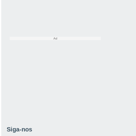
Siga-nos