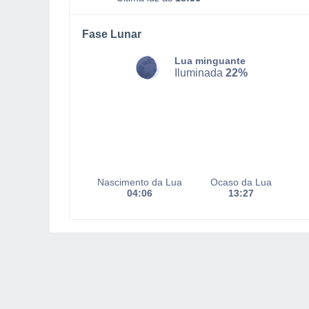
Fase Lunar
Lua minguante
Iluminada
22%
Nascimento da Lua
Ocaso da Lua
04:06
13:27