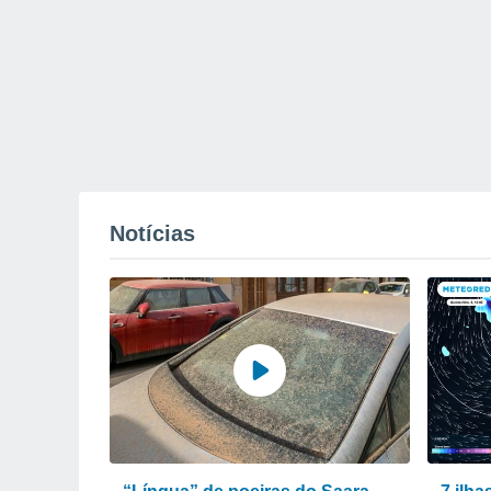
Notícias