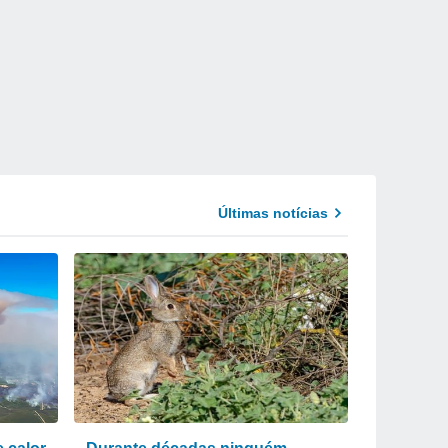
Últimas notícias