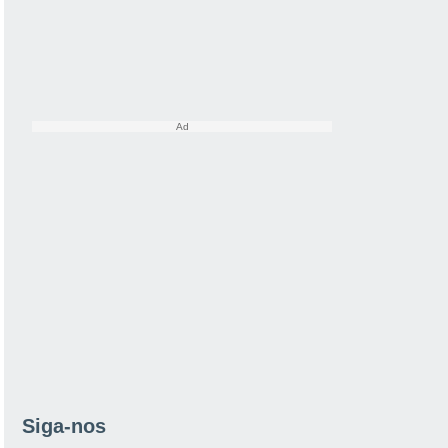
Siga-nos