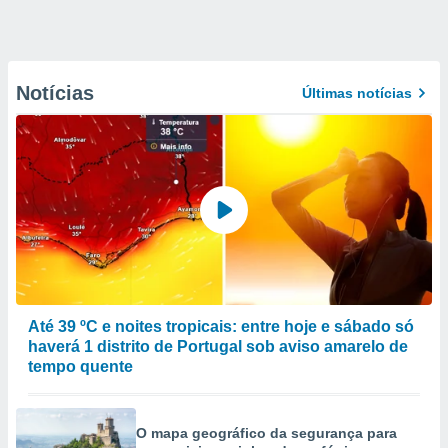
Notícias
Últimas notícias
Até 39 ºC e noites tropicais: entre hoje e sábado só
haverá 1 distrito de Portugal sob aviso amarelo de
tempo quente
O mapa geográfico da segurança para