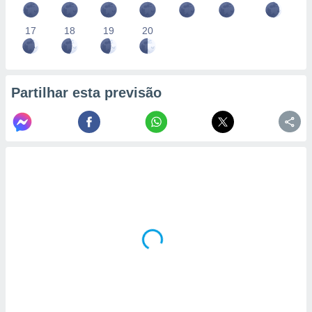
17
18
19
20
Partilhar esta previsão