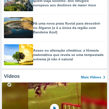
quem viaja sozinho: dos refúgios
europeus aos destinos de maior risco
Há uma nova praia fluvial para descobrir
no Algarve (e é a única da região com
Bandeira Azul)
Acaso ou alteração climática: a fórmula
matemática que revela se uma tempestade
extrema já não é natural
Vídeos
Mais Vídeos