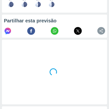
Partilhar esta previsão