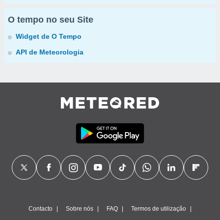
O tempo no seu Site
Widget de O Tempo
API de Meteorologia
Contacto
Sobre nós
FAQ
Termos de utilização