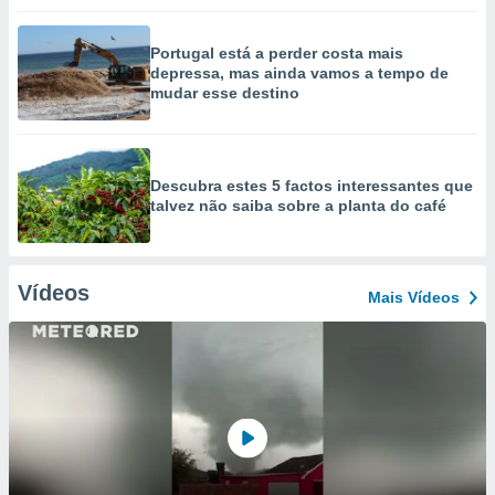
Portugal está a perder costa mais
depressa, mas ainda vamos a tempo de
mudar esse destino
Descubra estes 5 factos interessantes que
talvez não saiba sobre a planta do café
Vídeos
Mais Vídeos