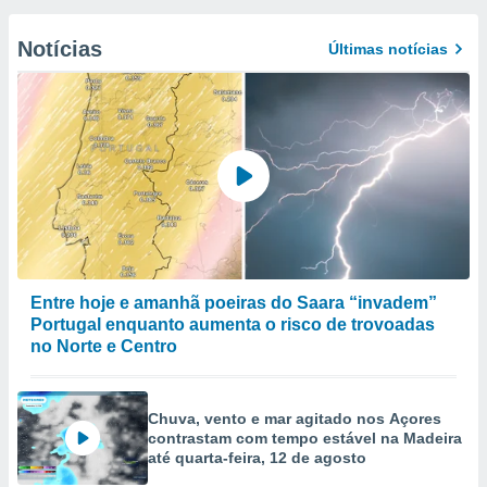
Notícias
Últimas notícias
Entre hoje e amanhã poeiras do Saara “invadem”
Portugal enquanto aumenta o risco de trovoadas
no Norte e Centro
Chuva, vento e mar agitado nos Açores
contrastam com tempo estável na Madeira
até quarta-feira, 12 de agosto