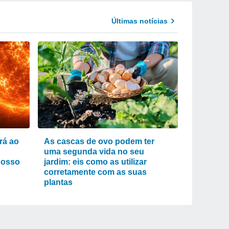
Últimas notícias
rá ao
As cascas de ovo podem ter
uma segunda vida no seu
nosso
jardim: eis como as utilizar
corretamente com as suas
plantas