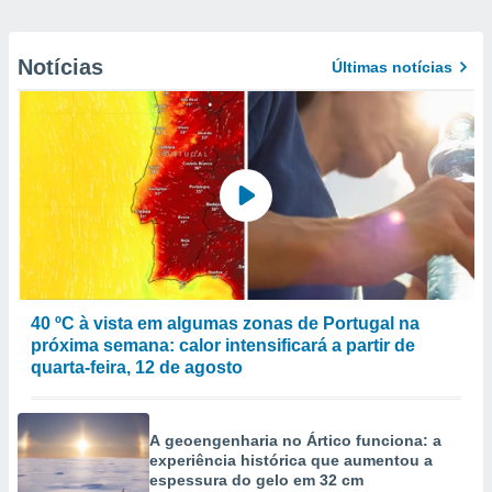
Notícias
Últimas notícias
40 ºC à vista em algumas zonas de Portugal na
próxima semana: calor intensificará a partir de
quarta-feira, 12 de agosto
A geoengenharia no Ártico funciona: a
experiência histórica que aumentou a
espessura do gelo em 32 cm