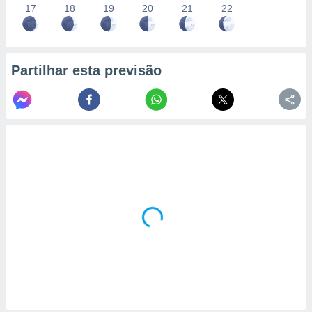
17
18
19
20
21
22
Partilhar esta previsão