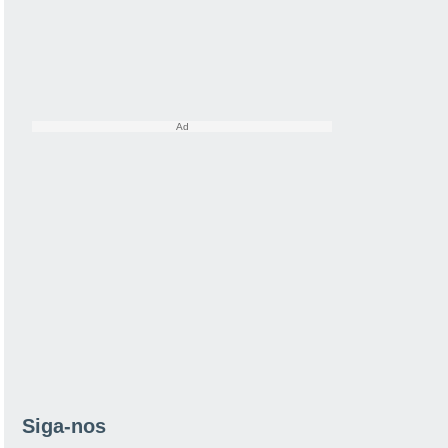
Siga-nos