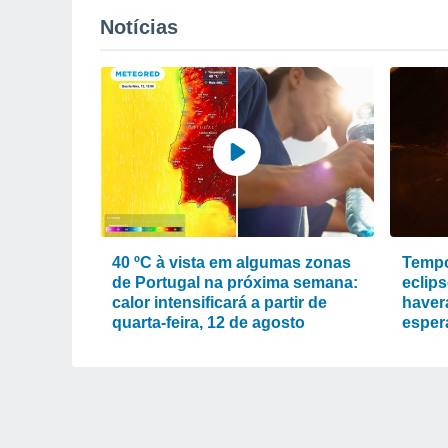
Notícias
40 ºC à vista em algumas zonas
Tempo
de Portugal na próxima semana:
eclips
calor intensificará a partir de
haver
quarta-feira, 12 de agosto
esper