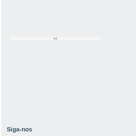
Siga-nos