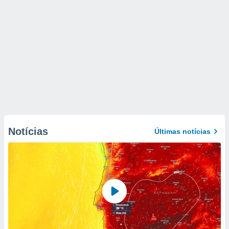
Notícias
Últimas notícias