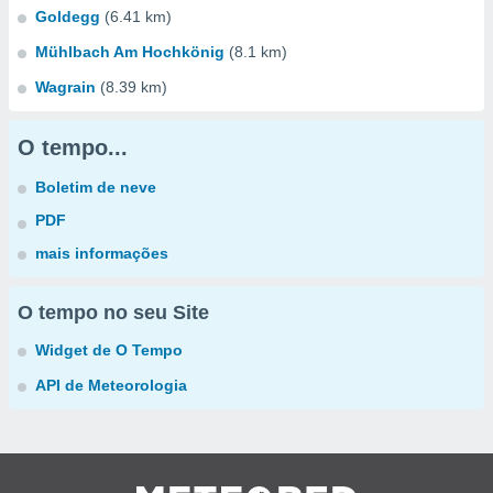
Goldegg
(6.41 km)
Mühlbach Am Hochkönig
(8.1 km)
Wagrain
(8.39 km)
O tempo...
Boletim de neve
PDF
mais informações
O tempo no seu Site
Widget de O Tempo
API de Meteorologia