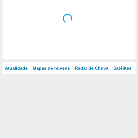
Atualidade
Mapas de nuvens
Radar de Chuva
Satélites