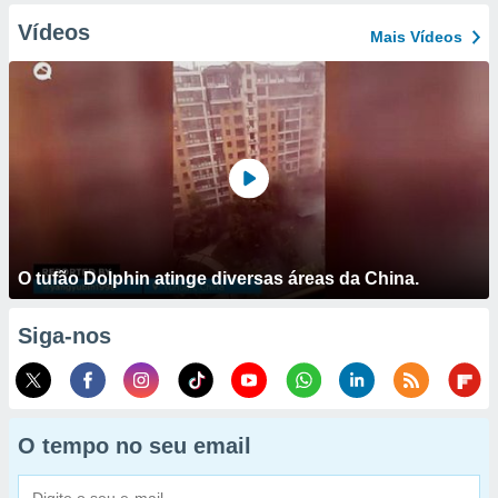
Vídeos
Mais Vídeos
O tufão Dolphin atinge diversas áreas da China.
Siga-nos
O tempo no seu email