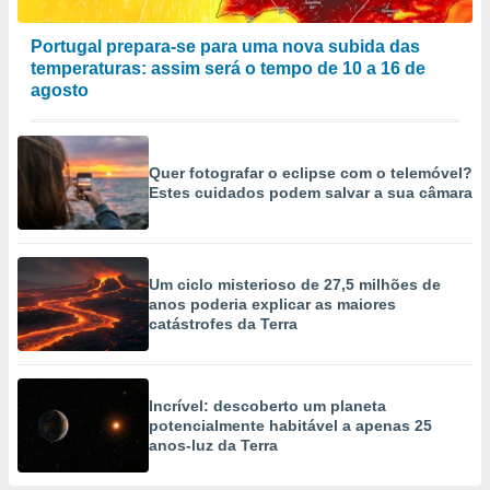
Portugal prepara-se para uma nova subida das
temperaturas: assim será o tempo de 10 a 16 de
agosto
Quer fotografar o eclipse com o telemóvel?
Estes cuidados podem salvar a sua câmara
Um ciclo misterioso de 27,5 milhões de
anos poderia explicar as maiores
catástrofes da Terra
Incrível: descoberto um planeta
potencialmente habitável a apenas 25
anos-luz da Terra