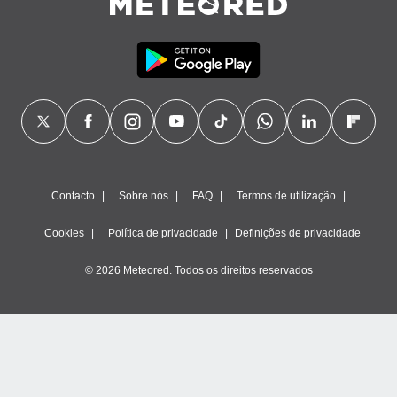
Contacto
Sobre nós
FAQ
Termos de utilização
Cookies
Política de privacidade
Definições de privacidade
© 2026 Meteored. Todos os direitos reservados