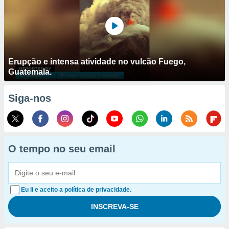
Erupção e intensa atividade no vulcão Fuego,
Guatemala.
Siga-nos
O tempo no seu email
Eu li e aceito a política de privacidade.