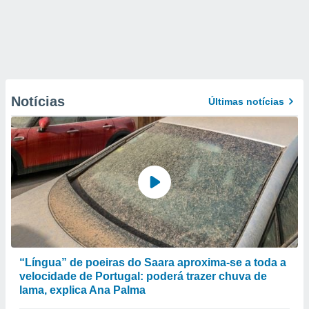
Notícias
Últimas notícias
“Língua” de poeiras do Saara aproxima-se a toda a
velocidade de Portugal: poderá trazer chuva de
lama, explica Ana Palma