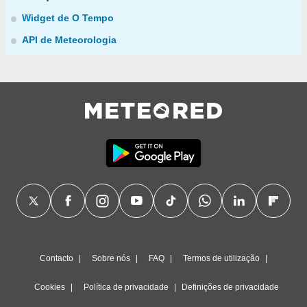
Widget de O Tempo
API de Meteorologia
Contacto
Sobre nós
FAQ
Termos de utilização
Cookies
Política de privacidade
Definições de privacidade