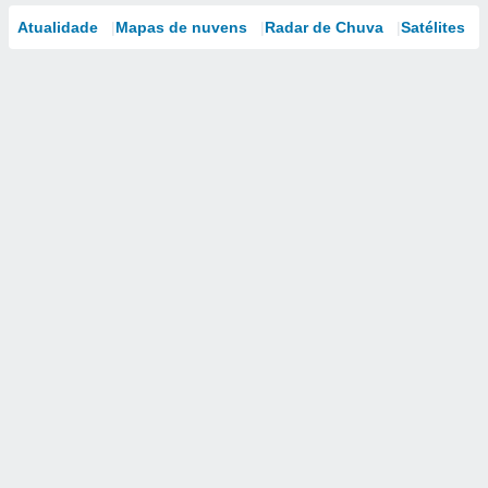
Atualidade
Mapas de nuvens
Radar de Chuva
Satélites