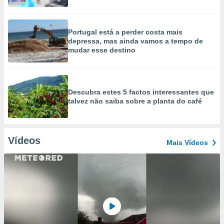
Portugal está a perder costa mais
depressa, mas ainda vamos a tempo de
mudar esse destino
Descubra estes 5 factos interessantes que
talvez não saiba sobre a planta do café
Vídeos
Mais Vídeos