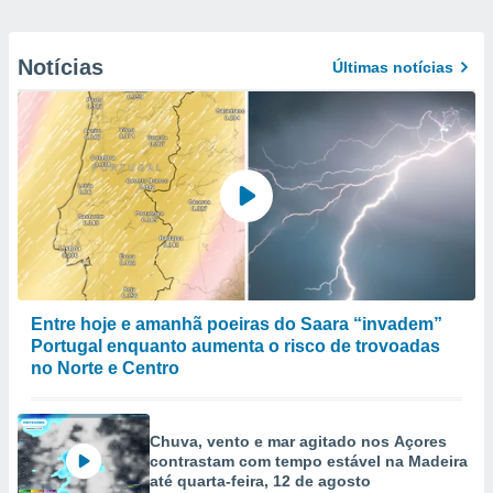
Notícias
Últimas notícias
Entre hoje e amanhã poeiras do Saara “invadem”
Portugal enquanto aumenta o risco de trovoadas
no Norte e Centro
Chuva, vento e mar agitado nos Açores
contrastam com tempo estável na Madeira
até quarta-feira, 12 de agosto