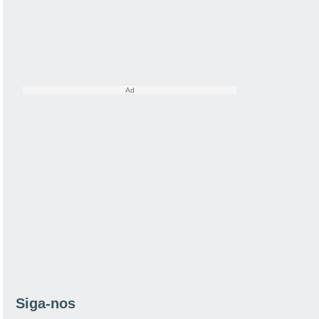
Siga-nos