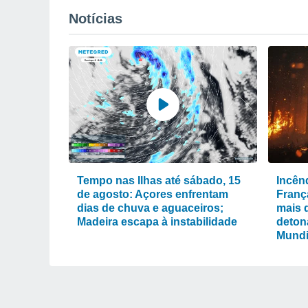
Notícias
Tempo nas Ilhas até sábado, 15
Incênd
de agosto: Açores enfrentam
Franç
dias de chuva e aguaceiros;
mais 
Madeira escapa à instabilidade
deton
Mundi