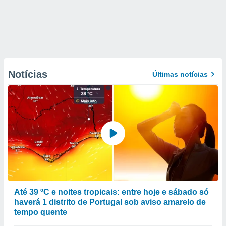
Notícias
Últimas notícias
Até 39 ºC e noites tropicais: entre hoje e sábado só
haverá 1 distrito de Portugal sob aviso amarelo de
tempo quente