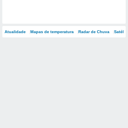
Atualidade
Mapas de temperatura
Radar de Chuva
Satélit