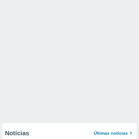
Notícias
Últimas notícias