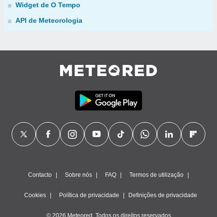
Widget de O Tempo
API de Meteorologia
Contacto
Sobre nós
FAQ
Termos de utilização
Cookies
Política de privacidade
Definições de privacidade
© 2026 Meteored. Todos os direitos reservados