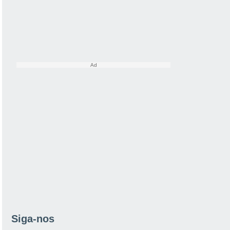
Siga-nos