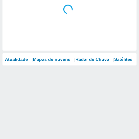
Atualidade
Mapas de nuvens
Radar de Chuva
Satélites