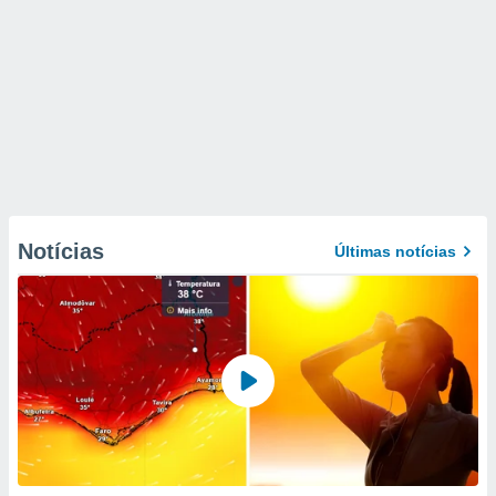
Notícias
Últimas notícias