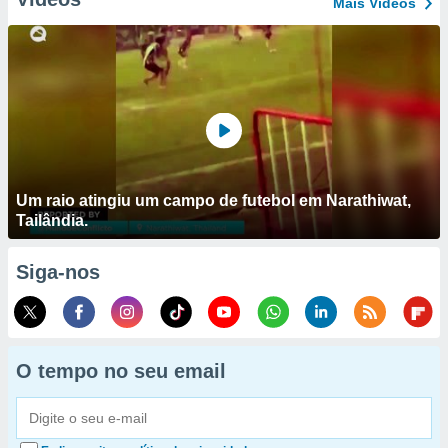
Mais Vídeos
Um raio atingiu um campo de futebol em Narathiwat,
Tailândia.
Siga-nos
O tempo no seu email