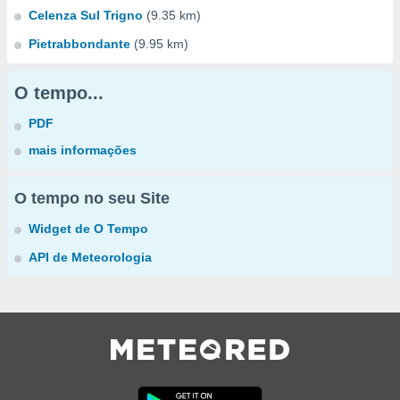
Celenza Sul Trigno
(9.35 km)
Pietrabbondante
(9.95 km)
O tempo...
PDF
mais informações
O tempo no seu Site
Widget de O Tempo
API de Meteorologia