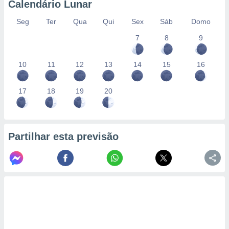
Calendário Lunar
Seg
Ter
Qua
Qui
Sex
Sáb
Domo
7
8
9
10
11
12
13
14
15
16
17
18
19
20
Partilhar esta previsão