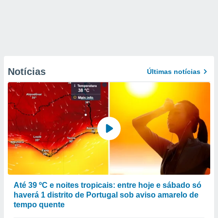
Notícias
Últimas notícias
Até 39 ºC e noites tropicais: entre hoje e sábado só
haverá 1 distrito de Portugal sob aviso amarelo de
tempo quente