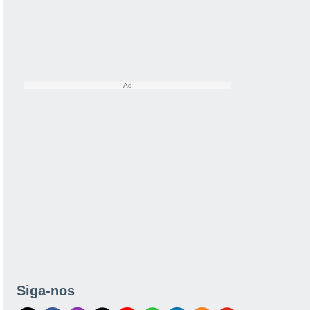
Siga-nos