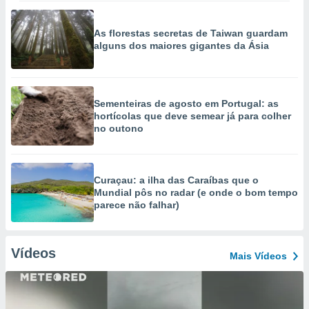
As florestas secretas de Taiwan guardam
alguns dos maiores gigantes da Ásia
Sementeiras de agosto em Portugal: as
hortícolas que deve semear já para colher
no outono
Curaçau: a ilha das Caraíbas que o
Mundial pôs no radar (e onde o bom tempo
parece não falhar)
Vídeos
Mais Vídeos