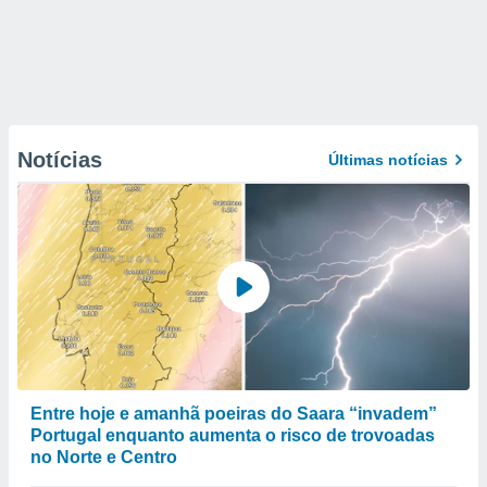
Notícias
Últimas notícias
Entre hoje e amanhã poeiras do Saara “invadem”
Portugal enquanto aumenta o risco de trovoadas
no Norte e Centro