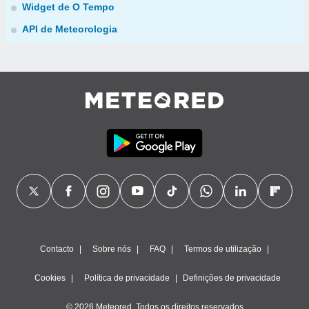
Widget de O Tempo
API de Meteorologia
Contacto
Sobre nós
FAQ
Termos de utilização
Cookies
Política de privacidade
Definições de privacidade
© 2026 Meteored. Todos os direitos reservados