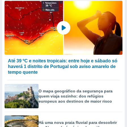
Até 39 ºC e noites tropicais: entre hoje e sábado só
haverá 1 distrito de Portugal sob aviso amarelo de
tempo quente
O mapa geográfico da segurança para
quem viaja sozinho: dos refúgios
europeus aos destinos de maior risco
Há uma nova praia fluvial para descobrir