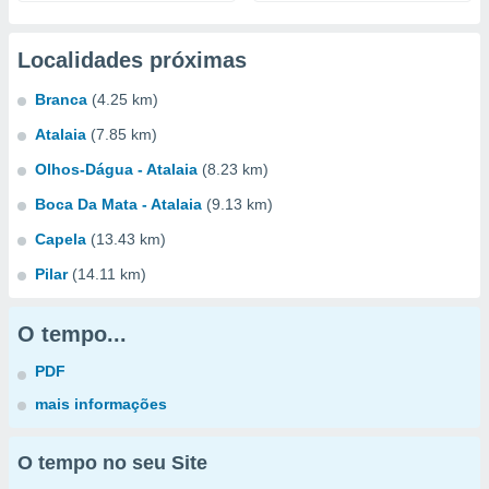
Localidades próximas
Branca
(4.25 km)
Atalaia
(7.85 km)
Olhos-Dágua - Atalaia
(8.23 km)
Boca Da Mata - Atalaia
(9.13 km)
Capela
(13.43 km)
Pilar
(14.11 km)
O tempo...
PDF
mais informações
O tempo no seu Site