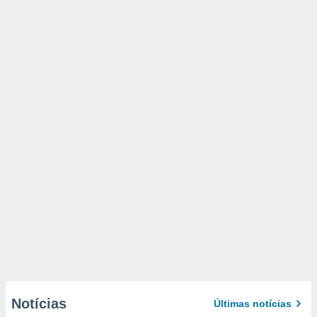
Notícias
Últimas notícias