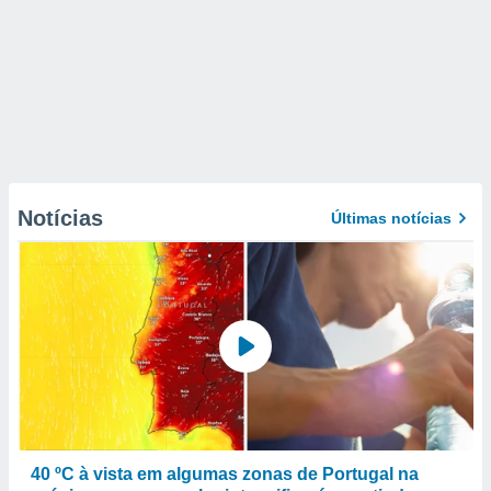
Notícias
Últimas notícias
40 ºC à vista em algumas zonas de Portugal na