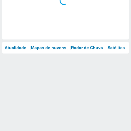
Atualidade
Mapas de nuvens
Radar de Chuva
Satélites