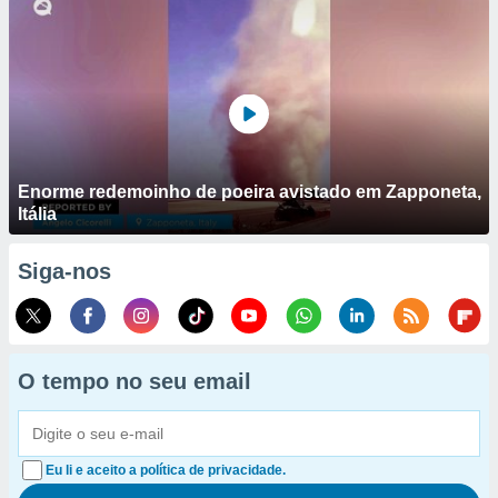
Enorme redemoinho de poeira avistado em Zapponeta,
Itália
Siga-nos
O tempo no seu email
Eu li e aceito a política de privacidade.