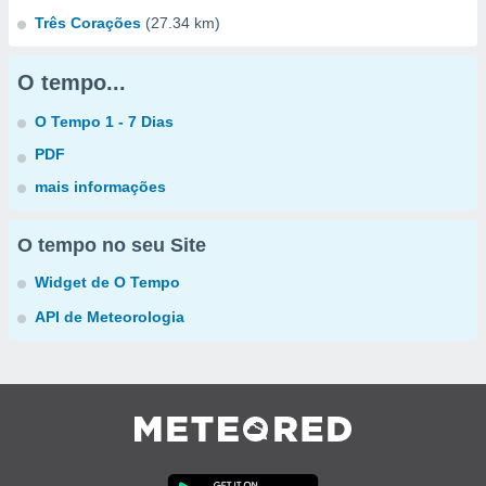
Três Corações
(27.34 km)
O tempo...
O Tempo 1 - 7 Dias
PDF
mais informações
O tempo no seu Site
Widget de O Tempo
API de Meteorologia