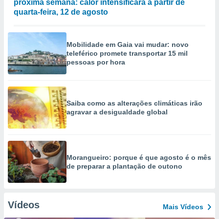
próxima semana: calor intensificará a partir de
quarta-feira, 12 de agosto
Mobilidade em Gaia vai mudar: novo
teleférico promete transportar 15 mil
pessoas por hora
Saiba como as alterações climáticas irão
agravar a desigualdade global
Morangueiro: porque é que agosto é o mês
de preparar a plantação de outono
Vídeos
Mais Vídeos