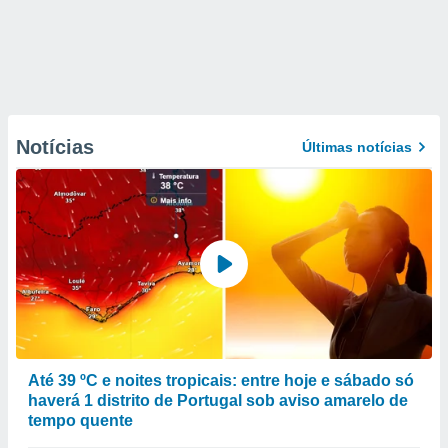
Notícias
Últimas notícias
Até 39 ºC e noites tropicais: entre hoje e sábado só
haverá 1 distrito de Portugal sob aviso amarelo de
tempo quente