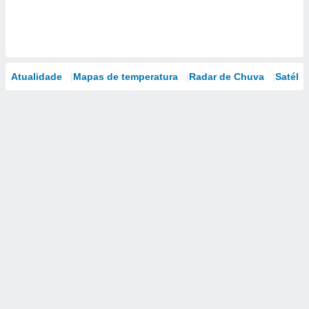
Atualidade
Mapas de temperatura
Radar de Chuva
Satélit