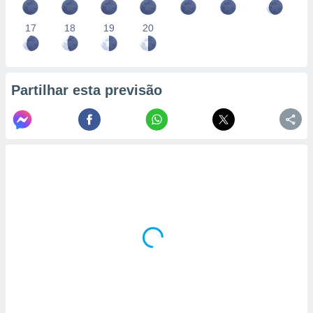
17
18
19
20
Partilhar esta previsão