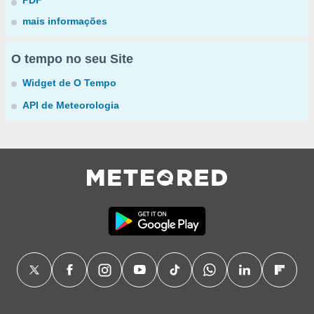
PDF
mais informações
O tempo no seu Site
Widget de O Tempo
API de Meteorologia