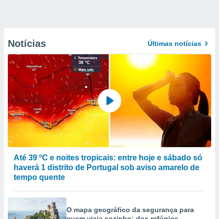
Notícias
Últimas notícias
Até 39 ºC e noites tropicais: entre hoje e sábado só
haverá 1 distrito de Portugal sob aviso amarelo de
tempo quente
O mapa geográfico da segurança para
quem viaja sozinho: dos refúgios