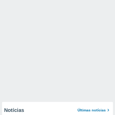
Notícias
Últimas notícias