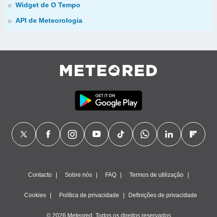
Widget de O Tempo
API de Meteorologia
Contacto
Sobre nós
FAQ
Termos de utilização
Cookies
Política de privacidade
Definições de privacidade
© 2026 Meteored. Todos os direitos reservados