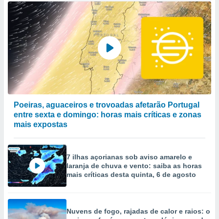
Poeiras, aguaceiros e trovoadas afetarão Portugal
entre sexta e domingo: horas mais críticas e zonas
mais expostas
7 ilhas açorianas sob aviso amarelo e
laranja de chuva e vento: saiba as horas
mais críticas desta quinta, 6 de agosto
Nuvens de fogo, rajadas de calor e raios: o