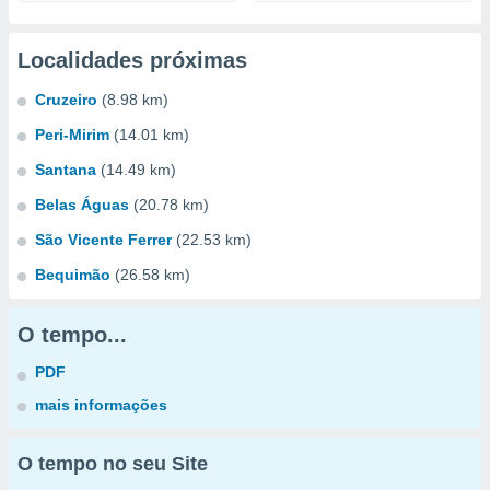
Localidades próximas
Cruzeiro
(8.98 km)
Peri-Mirim
(14.01 km)
Santana
(14.49 km)
Belas Águas
(20.78 km)
São Vicente Ferrer
(22.53 km)
Bequimão
(26.58 km)
O tempo...
PDF
mais informações
O tempo no seu Site