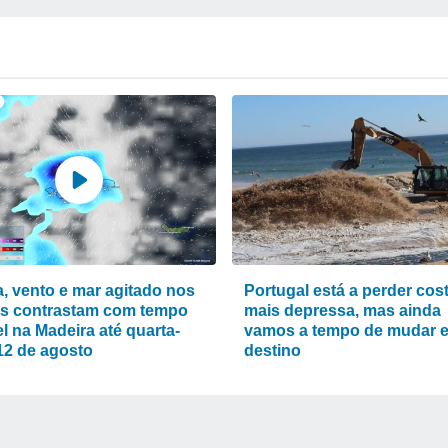
, vento e mar agitado nos
Portugal está a perder cos
s contrastam com tempo
mais depressa, mas ainda
l na Madeira até quarta-
vamos a tempo de mudar 
 12 de agosto
destino