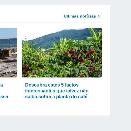
Últimas notícias
ta
Descubra estes 5 factos
interessantes que talvez não
esse
saiba sobre a planta do café