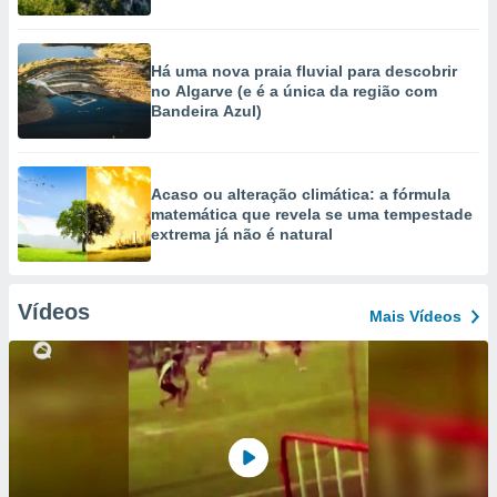
Há uma nova praia fluvial para descobrir
no Algarve (e é a única da região com
Bandeira Azul)
Acaso ou alteração climática: a fórmula
matemática que revela se uma tempestade
extrema já não é natural
Vídeos
Mais Vídeos