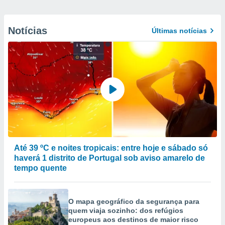
Notícias
Últimas notícias
Até 39 ºC e noites tropicais: entre hoje e sábado só
haverá 1 distrito de Portugal sob aviso amarelo de
tempo quente
O mapa geográfico da segurança para
quem viaja sozinho: dos refúgios
europeus aos destinos de maior risco