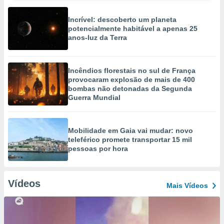
Incrível: descoberto um planeta
potencialmente habitável a apenas 25
anos-luz da Terra
Incêndios florestais no sul de França
provocaram explosão de mais de 400
bombas não detonadas da Segunda
Guerra Mundial
Mobilidade em Gaia vai mudar: novo
teleférico promete transportar 15 mil
pessoas por hora
Vídeos
Mais Vídeos