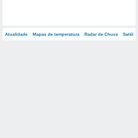
Atualidade
Mapas de temperatura
Radar de Chuva
Satélit