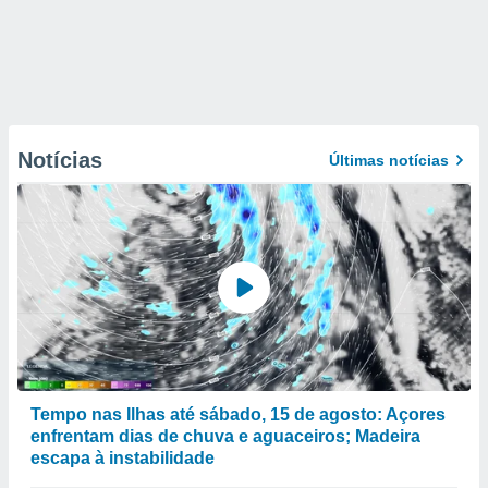
Notícias
Últimas notícias
Tempo nas Ilhas até sábado, 15 de agosto: Açores
enfrentam dias de chuva e aguaceiros; Madeira
escapa à instabilidade