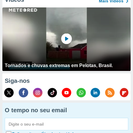
Mais Vídeos
Tornados e chuvas extremas em Pelotas, Brasil.
Siga-nos
O tempo no seu email