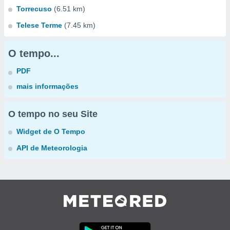
Torrecuso
(6.51 km)
Telese Terme
(7.45 km)
O tempo...
PDF
mais informações
O tempo no seu Site
Widget de O Tempo
API de Meteorologia