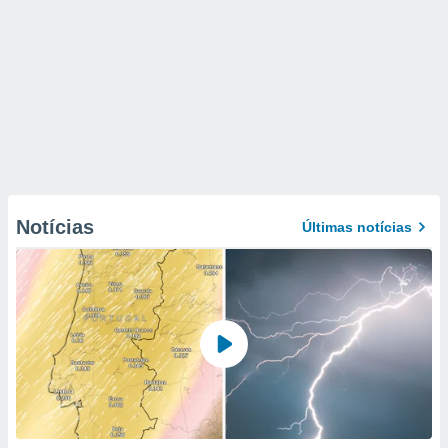
Notícias
Últimas notícias