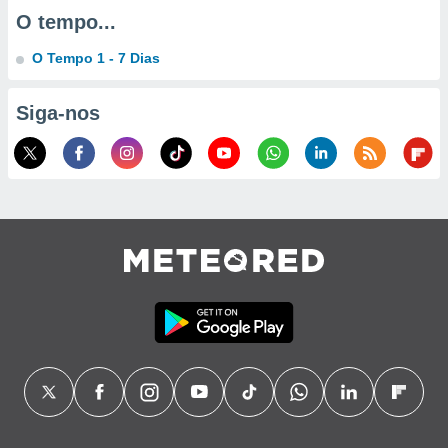
O tempo...
O Tempo 1 - 7 Dias
Siga-nos