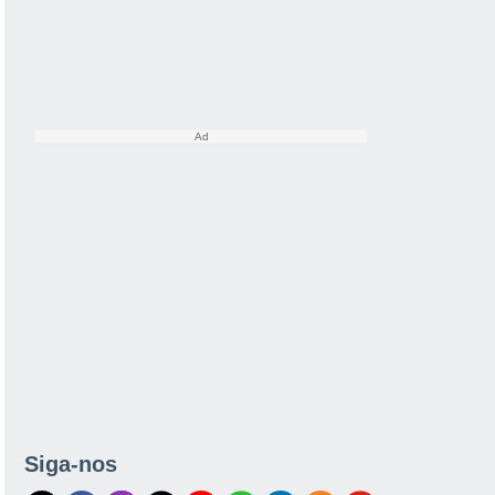
Siga-nos