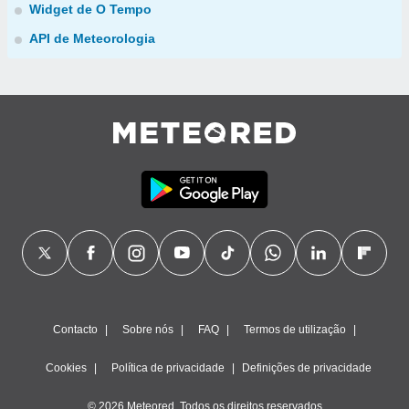
Widget de O Tempo
API de Meteorologia
Contacto
Sobre nós
FAQ
Termos de utilização
Cookies
Política de privacidade
Definições de privacidade
© 2026 Meteored. Todos os direitos reservados