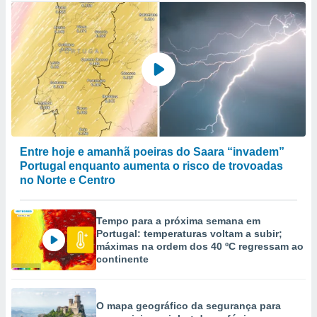
Entre hoje e amanhã poeiras do Saara “invadem”
Portugal enquanto aumenta o risco de trovoadas
no Norte e Centro
Tempo para a próxima semana em
Portugal: temperaturas voltam a subir;
máximas na ordem dos 40 ºC regressam ao
continente
O mapa geográfico da segurança para