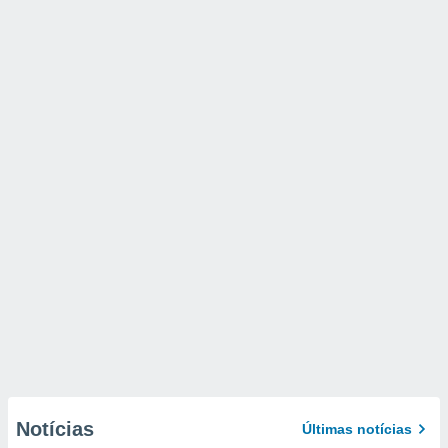
Notícias
Últimas notícias