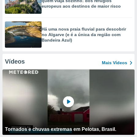
quem viaja sozinho: dos refúgios
europeus aos destinos de maior risco
Há uma nova praia fluvial para descobrir
no Algarve (e é a única da região com
Bandeira Azul)
Vídeos
Mais Vídeos
Tornados e chuvas extremas em Pelotas, Brasil.