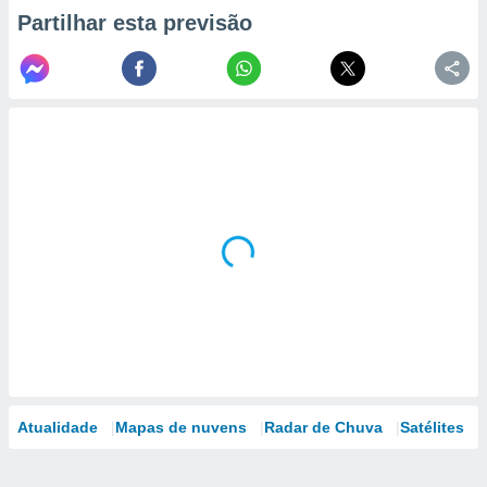
Partilhar esta previsão
Atualidade
Mapas de nuvens
Radar de Chuva
Satélites