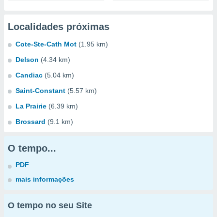
Localidades próximas
Cote-Ste-Cath Mot
(1.95 km)
Delson
(4.34 km)
Candiac
(5.04 km)
Saint-Constant
(5.57 km)
La Prairie
(6.39 km)
Brossard
(9.1 km)
O tempo...
PDF
mais informações
O tempo no seu Site