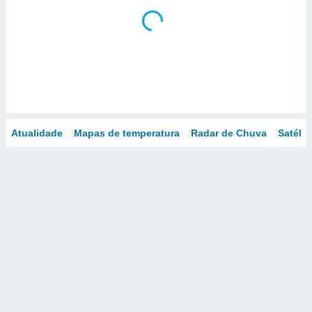
Atualidade
Mapas de temperatura
Radar de Chuva
Satélit