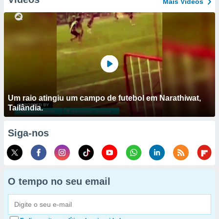
Mais Vídeos
Um raio atingiu um campo de futebol em Narathiwat,
Tailândia.
Siga-nos
O tempo no seu email