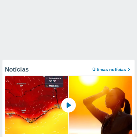
Notícias
Últimas notícias