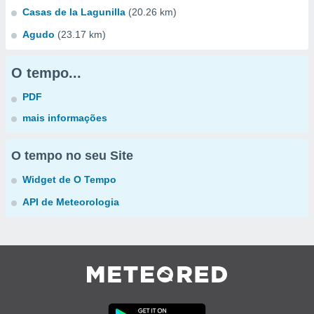
Casas de la Lagunilla
(20.26 km)
Agudo
(23.17 km)
O tempo...
PDF
mais informações
O tempo no seu Site
Widget de O Tempo
API de Meteorologia