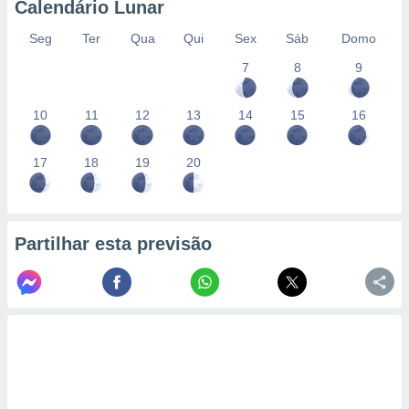
Calendário Lunar
Seg
Ter
Qua
Qui
Sex
Sáb
Domo
7
8
9
10
11
12
13
14
15
16
17
18
19
20
Partilhar esta previsão