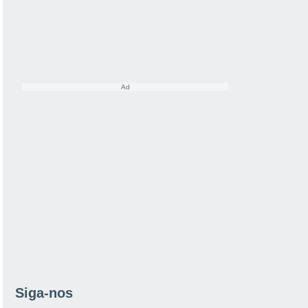
Siga-nos