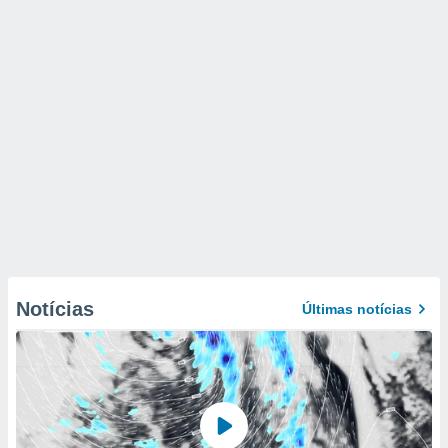
Notícias
Últimas notícias