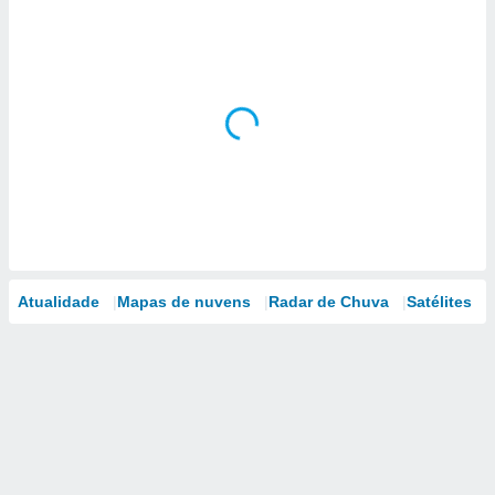
Atualidade
Mapas de nuvens
Radar de Chuva
Satélites