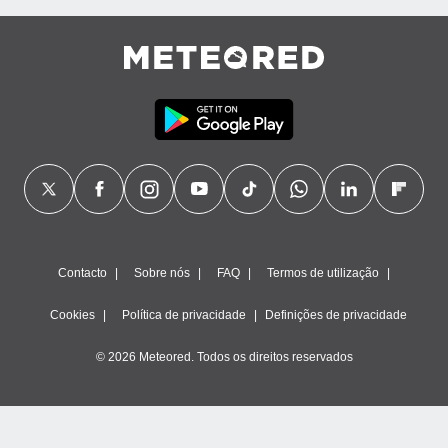
Contacto
Sobre nós
FAQ
Termos de utilização
Cookies
Política de privacidade
Definições de privacidade
© 2026 Meteored. Todos os direitos reservados