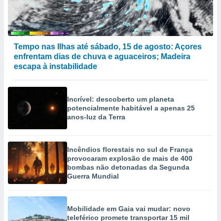
Tempo nas Ilhas até sábado, 15 de agosto: Açores
enfrentam dias de chuva e aguaceiros; Madeira
escapa à instabilidade
Incrível: descoberto um planeta
potencialmente habitável a apenas 25
anos-luz da Terra
Incêndios florestais no sul de França
provocaram explosão de mais de 400
bombas não detonadas da Segunda
Guerra Mundial
Mobilidade em Gaia vai mudar: novo
teleférico promete transportar 15 mil