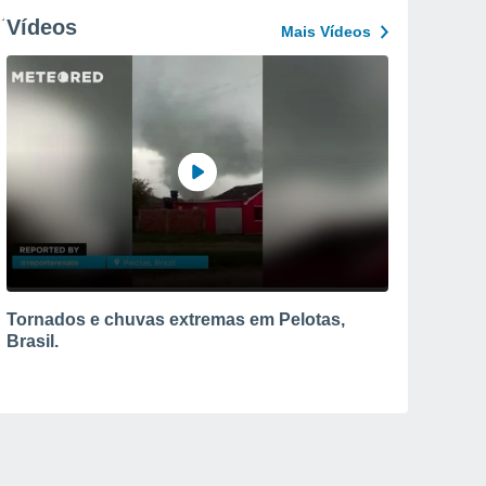
Vídeos
Mais Vídeos
Tornados e chuvas extremas em Pelotas,
Brasil.