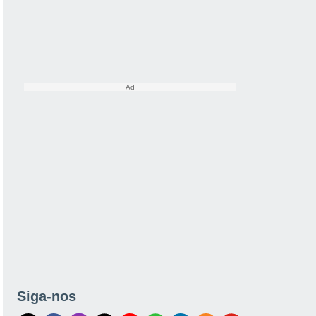
Siga-nos