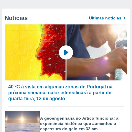
Notícias
Últimas notícias
40 ºC à vista em algumas zonas de Portugal na
próxima semana: calor intensificará a partir de
quarta-feira, 12 de agosto
A geoengenharia no Ártico funciona: a
experiência histórica que aumentou a
espessura do gelo em 32 cm