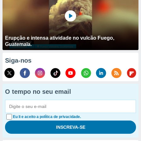
Erupção e intensa atividade no vulcão Fuego,
Guatemala.
Siga-nos
O tempo no seu email
Eu li e aceito a política de privacidade.