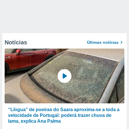
Notícias
Últimas notícias
“Língua” de poeiras do Saara aproxima-se a toda a
velocidade de Portugal: poderá trazer chuva de
lama, explica Ana Palma