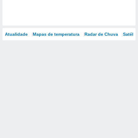
Atualidade
Mapas de temperatura
Radar de Chuva
Satélit