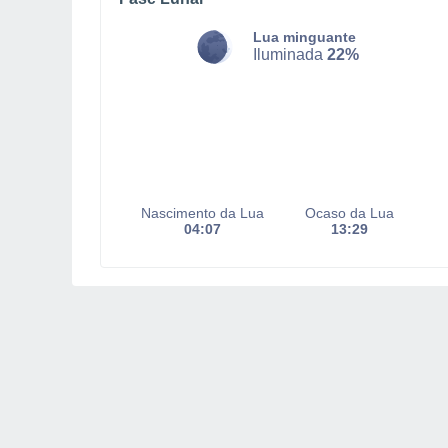
Lua minguante
Iluminada
22%
Nascimento da Lua
Ocaso da Lua
04:07
13:29