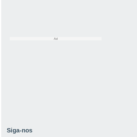
Siga-nos