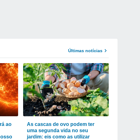
Últimas notícias
rá ao
As cascas de ovo podem ter
uma segunda vida no seu
nosso
jardim: eis como as utilizar