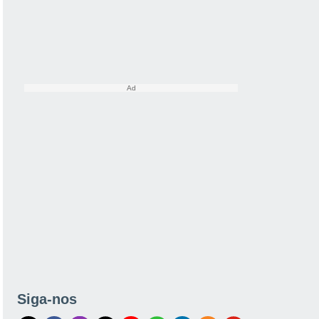
Siga-nos