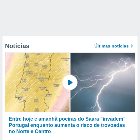
Notícias
Últimas notícias
Entre hoje e amanhã poeiras do Saara “invadem”
Portugal enquanto aumenta o risco de trovoadas
no Norte e Centro