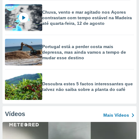
Chuva, vento e mar agitado nos Açores
contrastam com tempo estável na Madeira
até quarta-feira, 12 de agosto
Portugal está a perder costa mais
depressa, mas ainda vamos a tempo de
mudar esse destino
Descubra estes 5 factos interessantes que
talvez não saiba sobre a planta do café
Vídeos
Mais Vídeos