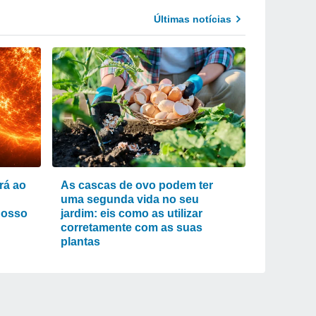
Últimas notícias
rá ao
As cascas de ovo podem ter
uma segunda vida no seu
nosso
jardim: eis como as utilizar
corretamente com as suas
plantas