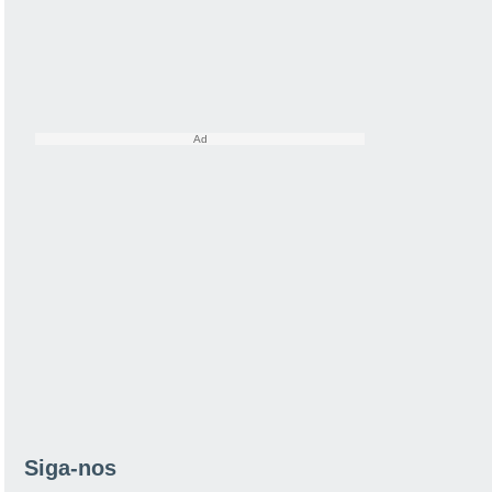
Siga-nos