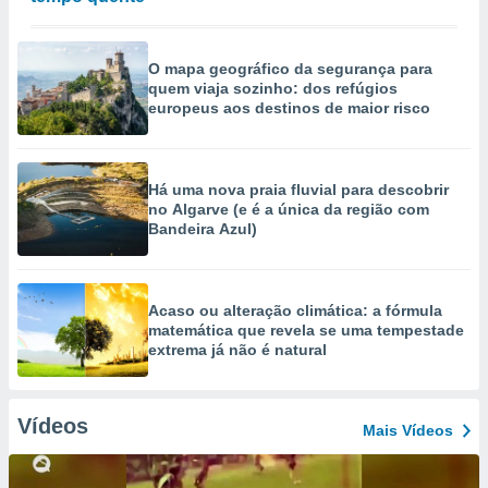
O mapa geográfico da segurança para
quem viaja sozinho: dos refúgios
europeus aos destinos de maior risco
Há uma nova praia fluvial para descobrir
no Algarve (e é a única da região com
Bandeira Azul)
Acaso ou alteração climática: a fórmula
matemática que revela se uma tempestade
extrema já não é natural
Vídeos
Mais Vídeos