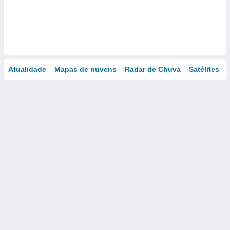
Atualidade
Mapas de nuvens
Radar de Chuva
Satélites