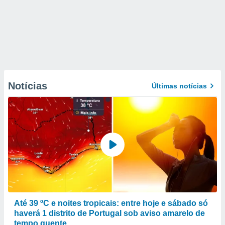
Notícias
Últimas notícias
Até 39 ºC e noites tropicais: entre hoje e sábado só
haverá 1 distrito de Portugal sob aviso amarelo de
tempo quente