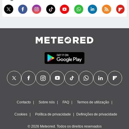
Contacto
Sobre nós
FAQ
Termos de utilização
Cookies
Política de privacidade
Definições de privacidade
© 2026 Meteored. Todos os direitos reservados