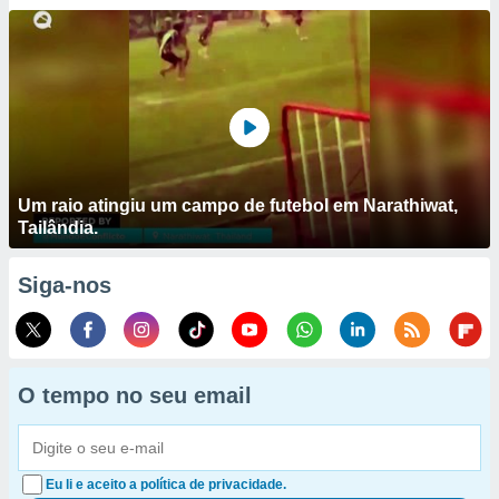
Um raio atingiu um campo de futebol em Narathiwat,
Tailândia.
Siga-nos
O tempo no seu email
Eu li e aceito a política de privacidade.