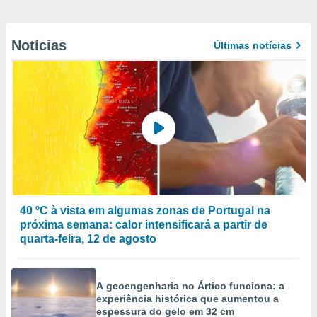
Notícias
Últimas notícias
40 ºC à vista em algumas zonas de Portugal na
próxima semana: calor intensificará a partir de
quarta-feira, 12 de agosto
A geoengenharia no Ártico funciona: a
experiência histórica que aumentou a
espessura do gelo em 32 cm