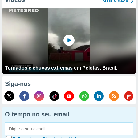
Mais Vídeos
Tornados e chuvas extremas em Pelotas, Brasil.
Siga-nos
O tempo no seu email