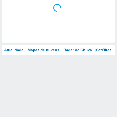
Atualidade
Mapas de nuvens
Radar de Chuva
Satélites