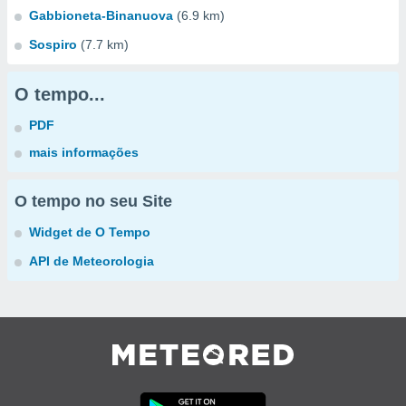
Gabbioneta-Binanuova
(6.9 km)
Sospiro
(7.7 km)
O tempo...
PDF
mais informações
O tempo no seu Site
Widget de O Tempo
API de Meteorologia