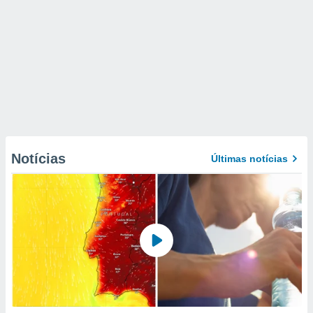
Notícias
Últimas notícias